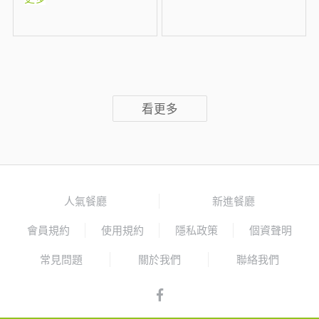
看更多
人氣餐廳
新進餐廳
會員規約
使用規約
隱私政策
個資聲明
常見問題
關於我們
聯絡我們