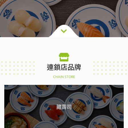
連鎖店品牌
CHAIN STORE
藏壽司