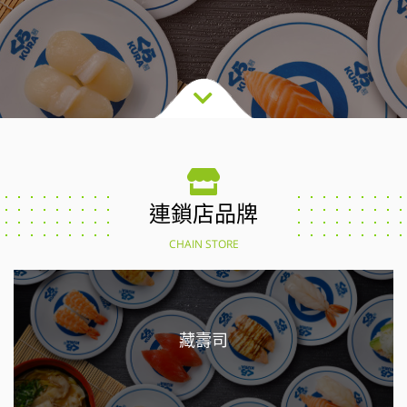
連鎖店品牌
CHAIN STORE
藏壽司