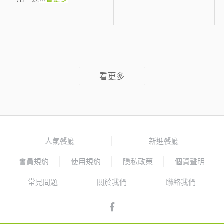
看更多
人氣餐廳
新進餐廳
會員規約
使用規約
隱私政策
個資聲明
常見問題
關於我們
聯絡我們