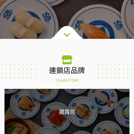
連鎖店品牌
CHAIN STORE
藏壽司