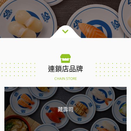
連鎖店品牌
CHAIN STORE
藏壽司