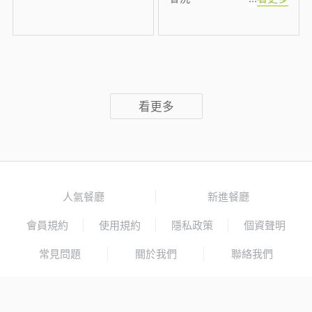
看更多
人氣餐廳
新進餐廳
會員規約
使用規約
隱私政策
個資聲明
常見問題
關於我們
聯絡我們