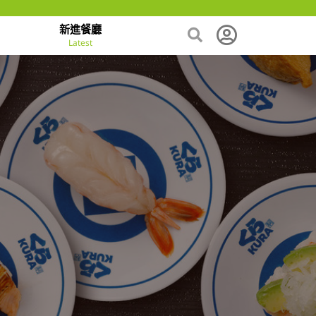
新進餐廳
Latest