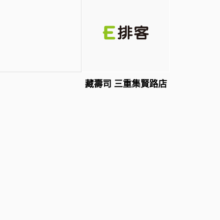
藏壽司 三重集賢路店