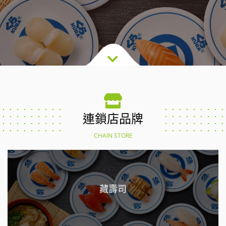
連鎖店品牌
CHAIN STORE
藏壽司