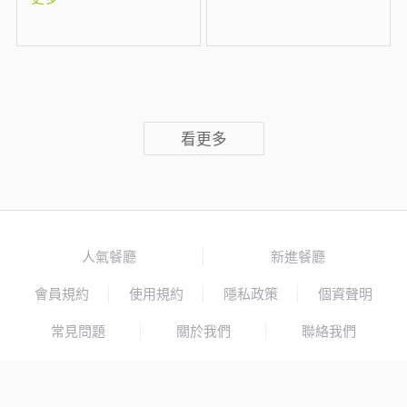
看更多
人氣餐廳
新進餐廳
會員規約
使用規約
隱私政策
個資聲明
常見問題
關於我們
聯絡我們