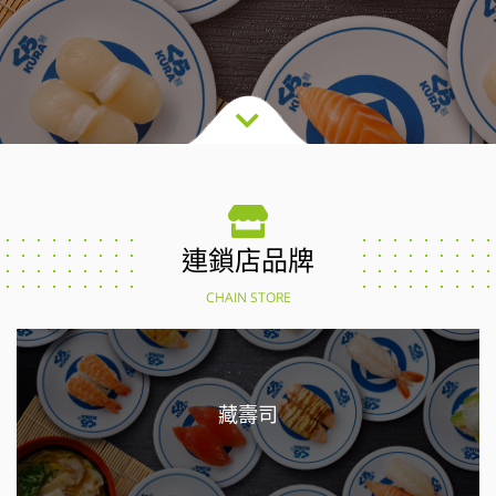
連鎖店品牌
CHAIN STORE
藏壽司