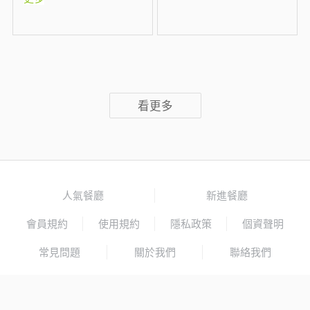
看更多
人氣餐廳
新進餐廳
會員規約
使用規約
隱私政策
個資聲明
常見問題
關於我們
聯絡我們