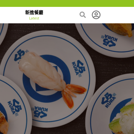
新進餐廳
Latest