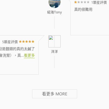
1顆星評價
真的很難用
紹海Tony
5顆星評價
但是麵類的真的太鹹了
洋洋
會洗腎），真
...
看更多
看更多
MORE