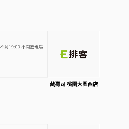
不到19:00 不開放現場
藏壽司 桃園大興西店