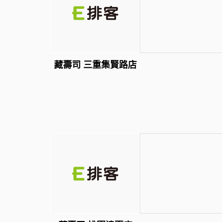
藏壽司 三重集賢路店