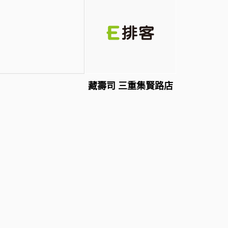
藏壽司 三重集賢路店