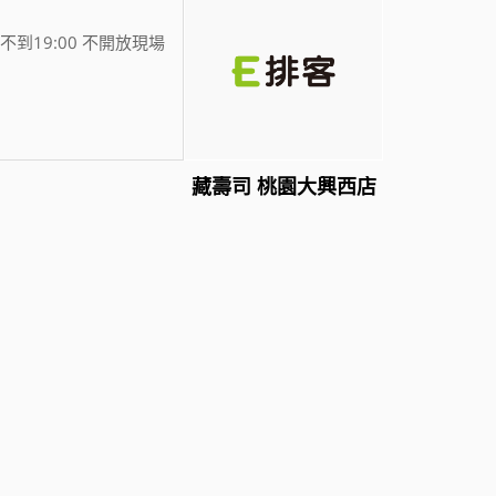
不到19:00 不開放現場
藏壽司 桃園大興西店