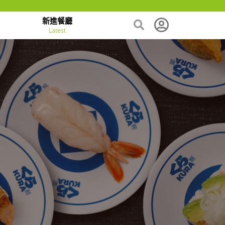
新進餐廳
Latest