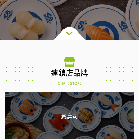
連鎖店品牌
CHAIN STORE
藏壽司