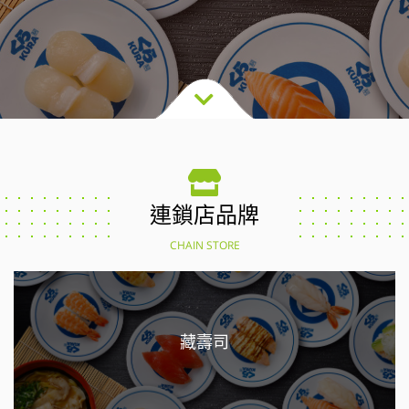
連鎖店品牌
CHAIN STORE
藏壽司