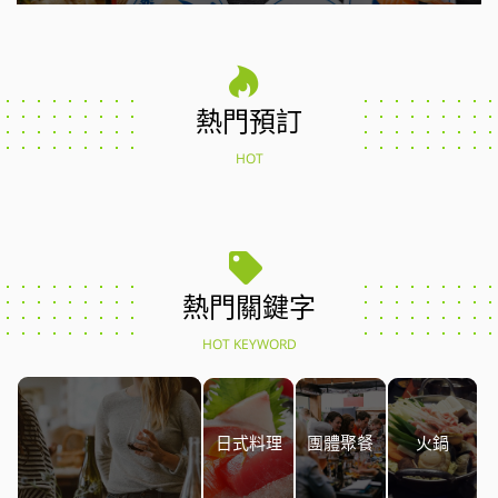
熱門預訂
HOT
熱門關鍵字
HOT KEYWORD
日式料理
團體聚餐
火鍋