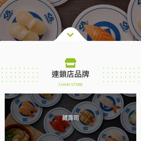
連鎖店品牌
CHAIN STORE
藏壽司