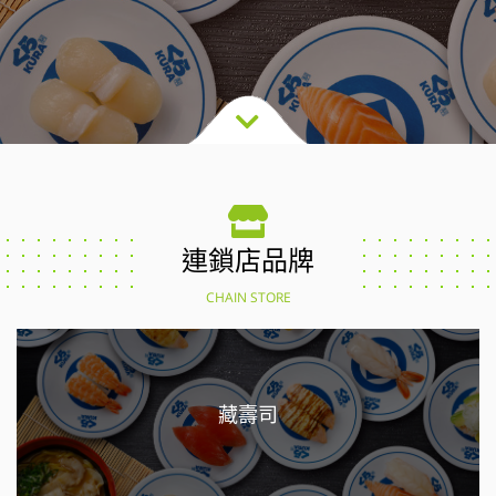
連鎖店品牌
CHAIN STORE
藏壽司