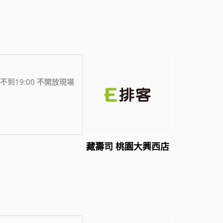
不到19:00 不開放現場
藏壽司 桃園大興西店