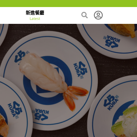
新進餐廳
Latest