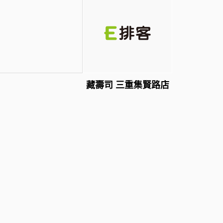
藏壽司 三重集賢路店