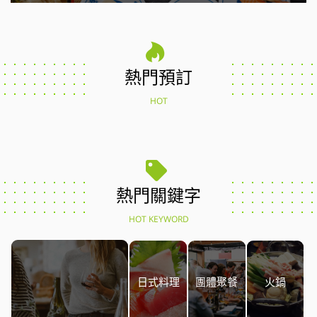
熱門預訂
HOT
熱門關鍵字
HOT KEYWORD
日式料理
團體聚餐
火鍋