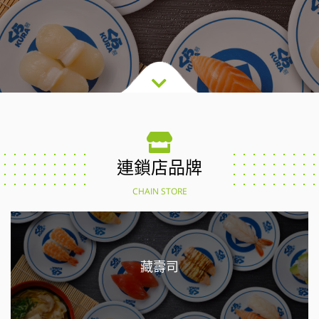
連鎖店品牌
CHAIN STORE
藏壽司