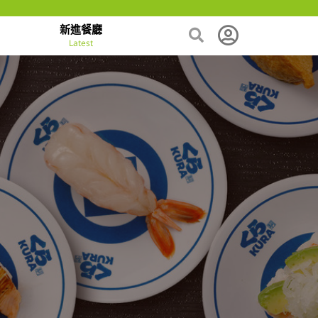
新進餐廳
Latest