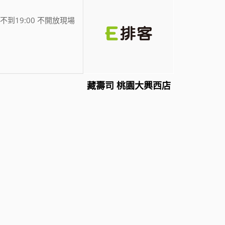
不到19:00 不開放現場
藏壽司 桃園大興西店