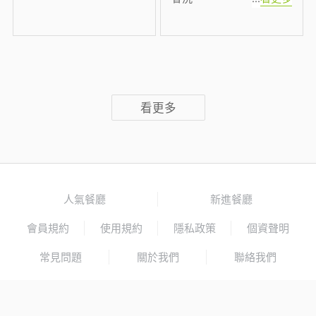
看更多
人氣餐廳
新進餐廳
會員規約
使用規約
隱私政策
個資聲明
常見問題
關於我們
聯絡我們