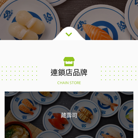
連鎖店品牌
CHAIN STORE
藏壽司