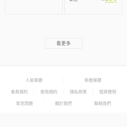
看更多
人氣餐廳
新進餐廳
會員規約
使用規約
隱私政策
個資聲明
常見問題
關於我們
聯絡我們