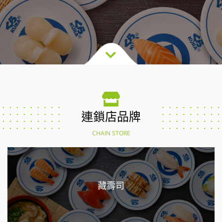
連鎖店品牌
CHAIN STORE
藏壽司