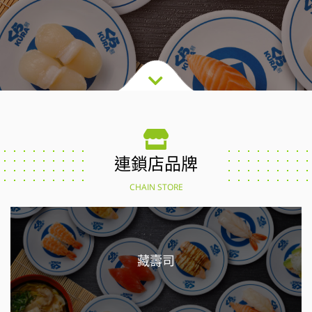
連鎖店品牌
CHAIN STORE
藏壽司