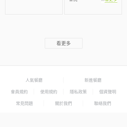
看更多
人氣餐廳
新進餐廳
會員規約
使用規約
隱私政策
個資聲明
常見問題
關於我們
聯絡我們