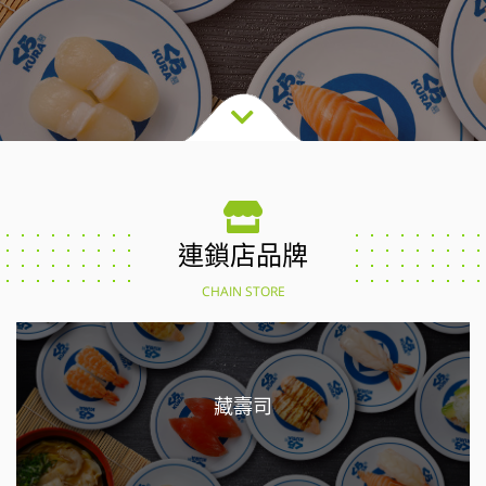
連鎖店品牌
CHAIN STORE
藏壽司