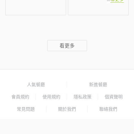
看更多
人氣餐廳
新進餐廳
會員規約
使用規約
隱私政策
個資聲明
常見問題
關於我們
聯絡我們