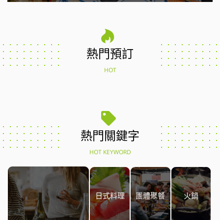
熱門預訂
HOT
熱門關鍵字
HOT KEYWORD
日式料理
團體聚餐
火鍋