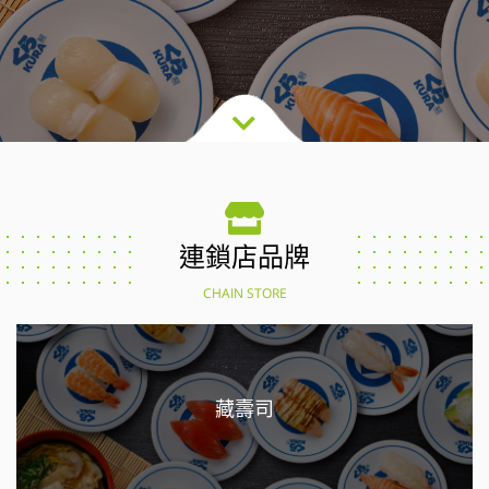
連鎖店品牌
CHAIN STORE
藏壽司