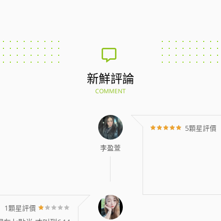
新鮮評論
COMMENT
5顆星評價
李盈萱
1顆星評價