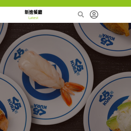
新進餐廳
Latest