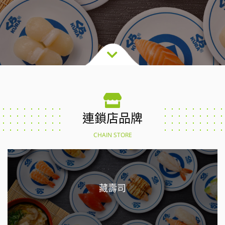
連鎖店品牌
CHAIN STORE
藏壽司