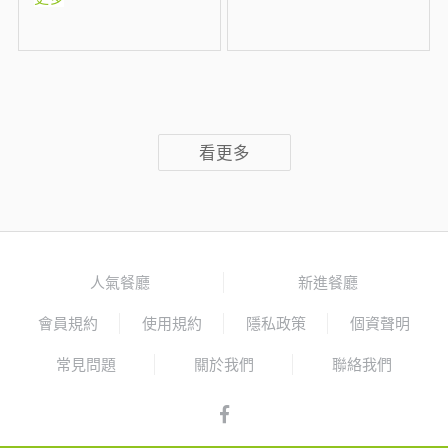
看更多
人氣餐廳
新進餐廳
會員規約
使用規約
隱私政策
個資聲明
常見問題
關於我們
聯絡我們