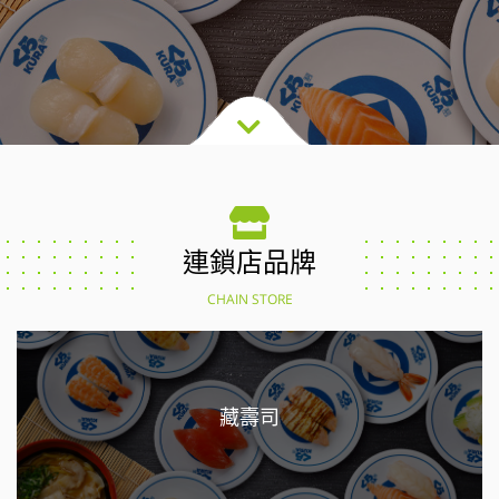
連鎖店品牌
CHAIN STORE
藏壽司