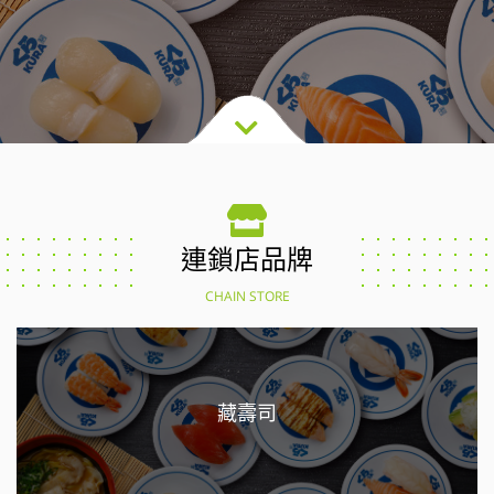
連鎖店品牌
CHAIN STORE
藏壽司