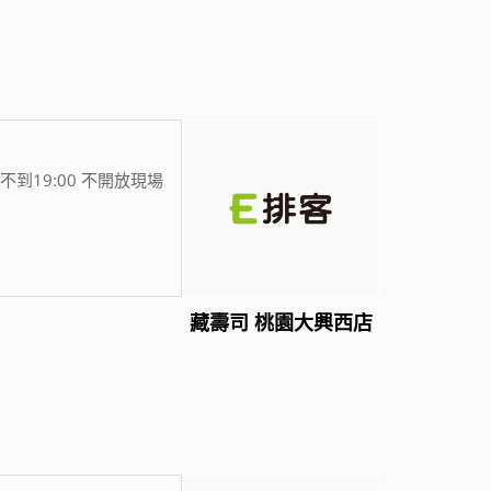
不到19:00 不開放現場
藏壽司 桃園大興西店