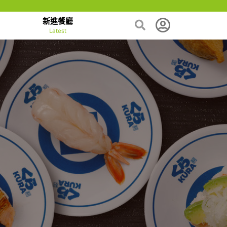
新進餐廳
Latest