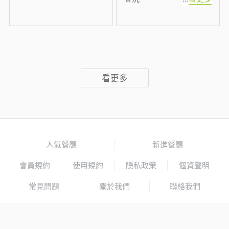
看更多
人氣餐廳
新進餐廳
會員規約
使用規約
隱私政策
個資聲明
常見問題
關於我們
聯絡我們