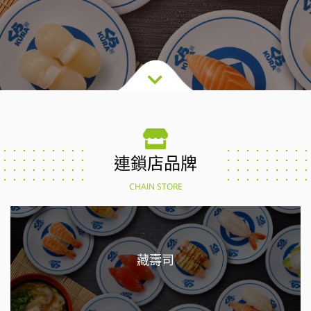
連鎖店品牌
CHAIN STORE
藏壽司