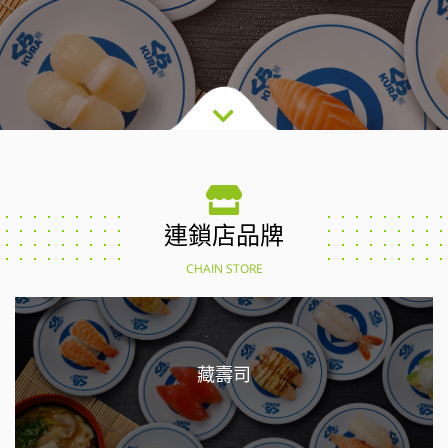
連鎖店品牌
CHAIN STORE
藏壽司