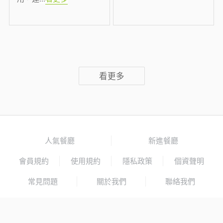
看更多
人氣餐廳
新進餐廳
會員規約
使用規約
隱私政策
個資聲明
常見問題
關於我們
聯絡我們