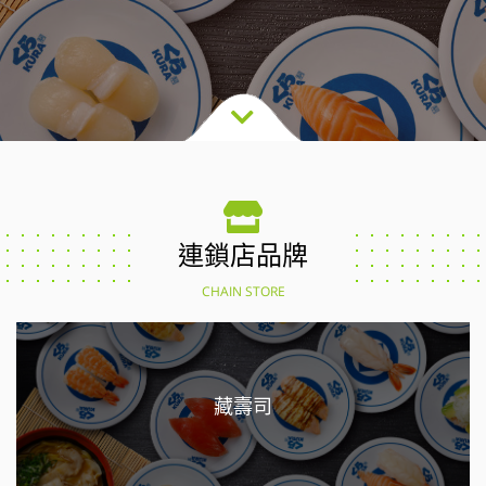
連鎖店品牌
CHAIN STORE
藏壽司