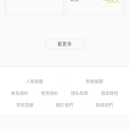
看更多
人氣餐廳
新進餐廳
會員規約
使用規約
隱私政策
個資聲明
常見問題
關於我們
聯絡我們