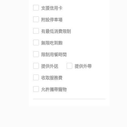
支援信用卡
附設停車場
有最低消費限制
無限吃到飽
限制用餐時間
提供外送
提供外帶
收取服務費
允許攜帶寵物