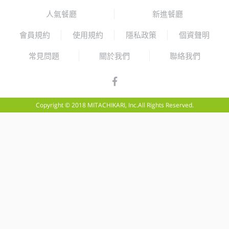
人氣餐廳
新進餐廳
會員規約
使用規約
隱私政策
個資聲明
常見問題
關於我們
聯絡我們
Copyright © 2018 MITACHIKARI, Inc.All Rights Reserved.