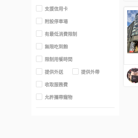
支援信用卡
附設停車場
有最低消費限制
無限吃到飽
限制用餐時間
提供外送
提供外帶
收取服務費
允許攜帶寵物