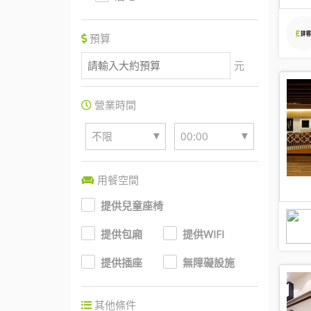
預算
元
營業時間
▼
▼
不限
00:00
用餐空間
提供兒童座椅
提供包廂
提供WIFI
提供插座
無障礙設施
其他條件