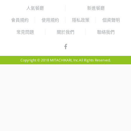
人氣餐廳
新進餐廳
會員規約
使用規約
隱私政策
個資聲明
常見問題
關於我們
聯絡我們
Copyright © 2018 MITACHIKARI, Inc.All Rights Reserved.