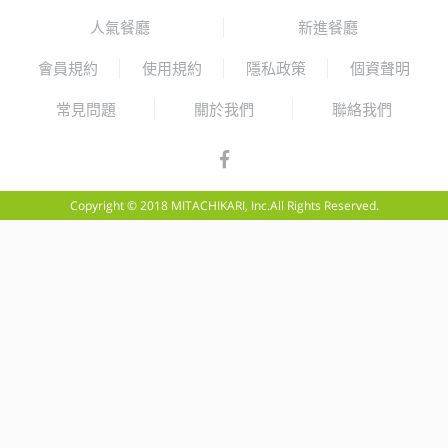
人氣餐廳
新進餐廳
會員規約
使用規約
隱私政策
個資聲明
常見問題
關於我們
聯絡我們
Copyright © 2018 MITACHIKARI, Inc.All Rights Reserved.