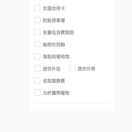
支援信用卡
附設停車場
有最低消費限制
無限吃到飽
限制用餐時間
提供外送
提供外帶
收取服務費
允許攜帶寵物