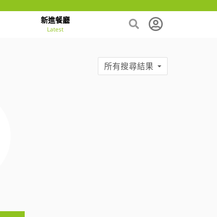
新進餐廳
Latest
所有搜尋結果