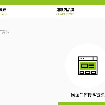
餐廳
連鎖店品牌
mend
CHAIN STORE
筆資料
尚無任何搜尋資訊