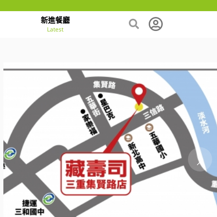
新進餐廳
Latest