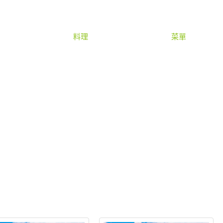
料理
菜單