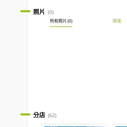
照片
(0)
所有照片
(0)
環境
分店
(62)