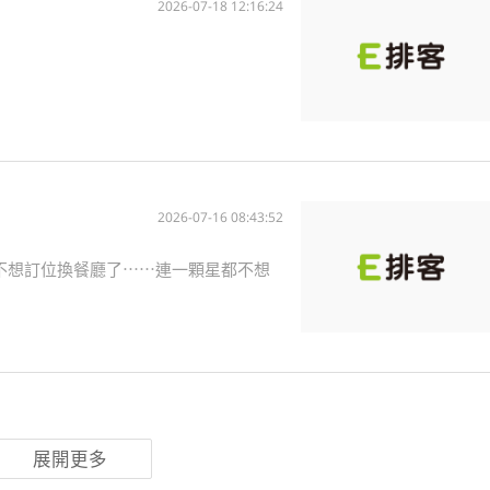
2026-07-18 12:16:24
2026-07-16 08:43:52
人不想訂位換餐廳了⋯⋯連一顆星都不想
展開更多