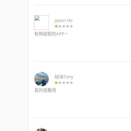
Jason Ho
有夠弱智的APP。
紹海Tony
真的很難用