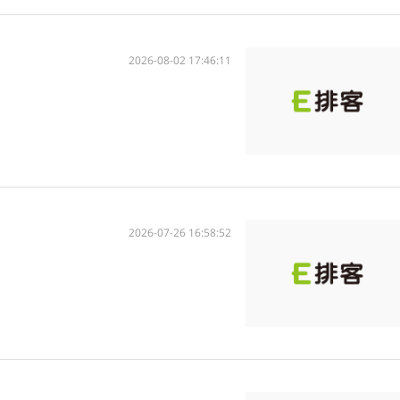
2026-08-02 17:46:11
2026-07-26 16:58:52