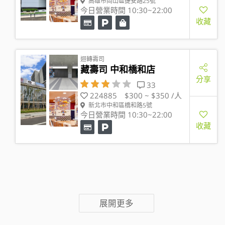
高雄市岡山區捷安路25號
今日營業時間 10:30~22:00
收藏
迴轉壽司
藏壽司 中和橋和店
分享
33
224885
$300 ~ $350 /人
新北市中和區橋和路5號
今日營業時間 10:30~22:00
收藏
展開更多