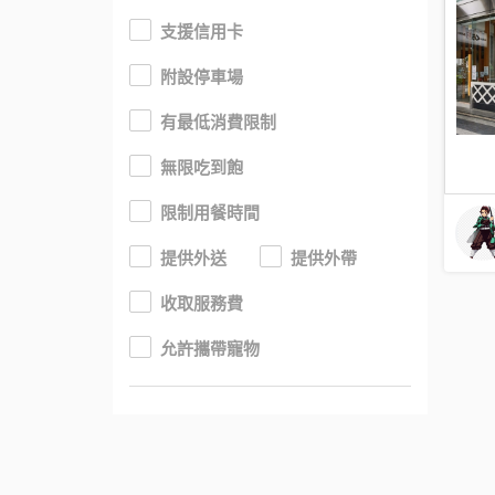
支援信用卡
附設停車場
有最低消費限制
無限吃到飽
限制用餐時間
提供外送
提供外帶
收取服務費
允許攜帶寵物