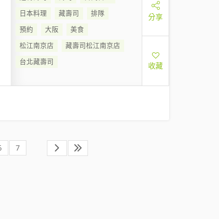
日本料理
藏壽司
排隊
分享
預約
大阪
美食
松江南京店
藏壽司松江南京店
台北藏壽司
收藏
6
7