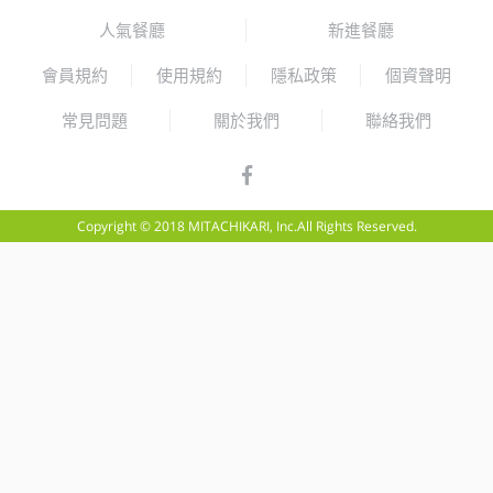
人氣餐廳
新進餐廳
會員規約
使用規約
隱私政策
個資聲明
常見問題
關於我們
聯絡我們
Copyright © 2018 MITACHIKARI, Inc.All Rights Reserved.