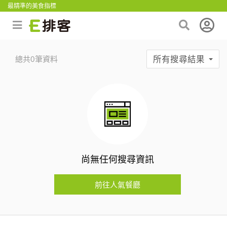
最精準的美食指標
所有搜尋結果
總共0筆資料
尚無任何搜尋資訊
前往人氣餐廳