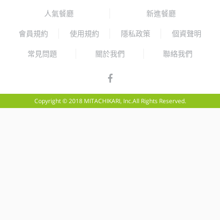
人氣餐廳
新進餐廳
會員規約
使用規約
隱私政策
個資聲明
常見問題
關於我們
聯絡我們
Copyright © 2018 MITACHIKARI, Inc.All Rights Reserved.