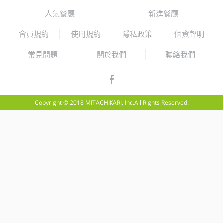
人氣餐廳
新進餐廳
會員規約
使用規約
隱私政策
個資聲明
常見問題
關於我們
聯絡我們
Copyright © 2018 MITACHIKARI, Inc.All Rights Reserved.