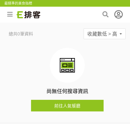
最精準的美食指標
收藏數低 > 高
總共0筆資料
尚無任何搜尋資訊
前往人氣餐廳