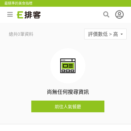
最精準的美食指標
評價數低 > 高
總共0筆資料
尚無任何搜尋資訊
前往人氣餐廳