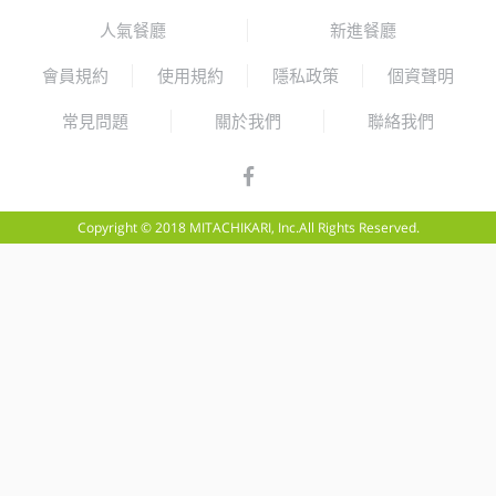
人氣餐廳
新進餐廳
會員規約
使用規約
隱私政策
個資聲明
常見問題
關於我們
聯絡我們
Copyright © 2018 MITACHIKARI, Inc.All Rights Reserved.