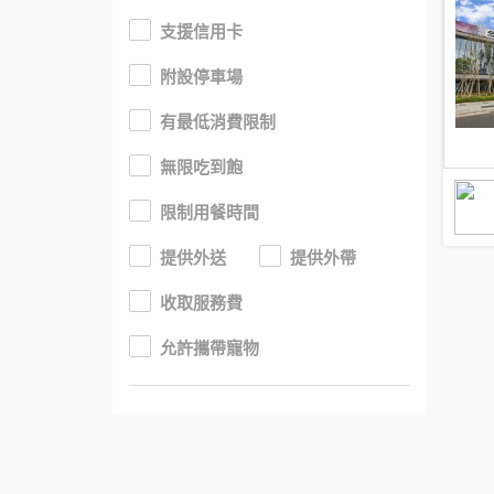
支援信用卡
附設停車場
有最低消費限制
無限吃到飽
限制用餐時間
提供外送
提供外帶
收取服務費
允許攜帶寵物