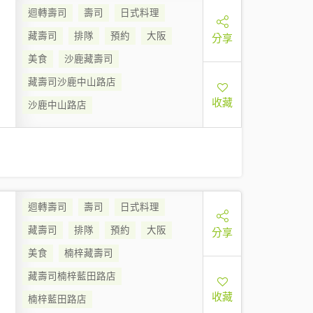
迴轉壽司
壽司
日式料理
藏壽司
排隊
預約
大阪
分享
美食
沙鹿藏壽司
藏壽司沙鹿中山路店
收藏
沙鹿中山路店
迴轉壽司
壽司
日式料理
藏壽司
排隊
預約
大阪
分享
美食
楠梓藏壽司
藏壽司楠梓藍田路店
收藏
楠梓藍田路店