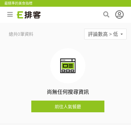
最精準的美食指標
評論數高 > 低
總共0筆資料
尚無任何搜尋資訊
前往人氣餐廳