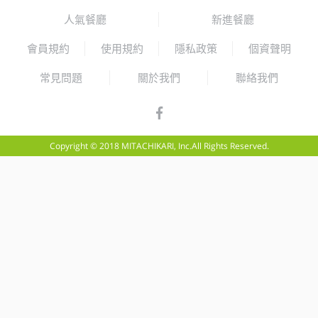
人氣餐廳
新進餐廳
會員規約
使用規約
隱私政策
個資聲明
常見問題
關於我們
聯絡我們
Copyright © 2018 MITACHIKARI, Inc.All Rights Reserved.