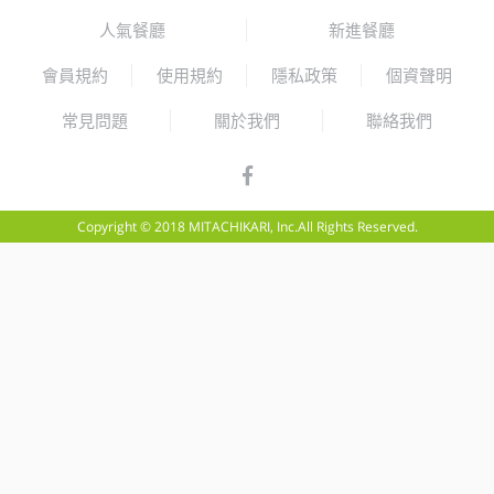
人氣餐廳
新進餐廳
會員規約
使用規約
隱私政策
個資聲明
常見問題
關於我們
聯絡我們
Copyright © 2018 MITACHIKARI, Inc.All Rights Reserved.