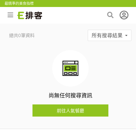
最精準的美食指標
所有搜尋結果
總共0筆資料
尚無任何搜尋資訊
前往人氣餐廳