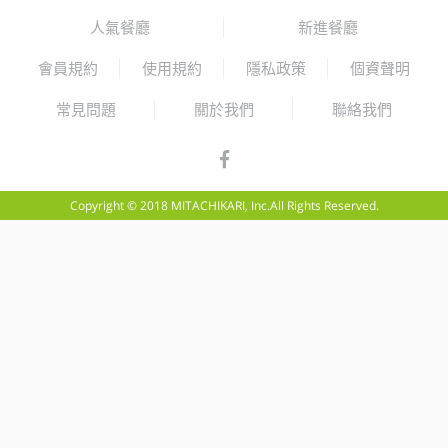
人氣餐廳
新進餐廳
會員規約
使用規約
隱私政策
個資聲明
常見問題
關於我們
聯絡我們
Copyright © 2018 MITACHIKARI, Inc.All Rights Reserved.