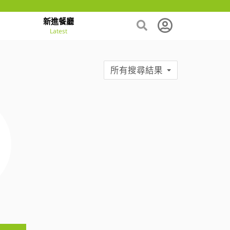
新進餐廳
Latest
所有搜尋結果