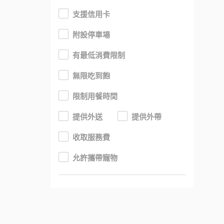
支援信用卡
附設停車場
有最低消費限制
無限吃到飽
限制用餐時間
提供外送
提供外帶
收取服務費
允許攜帶寵物