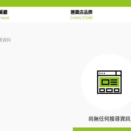
餐廳
連鎖店品牌
mend
CHAIN STORE
筆資料
尚無任何搜尋資訊