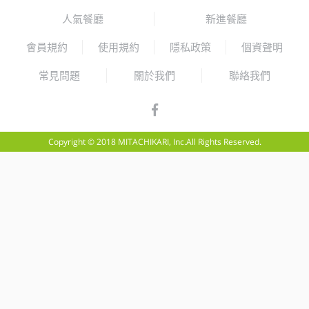
人氣餐廳
新進餐廳
會員規約
使用規約
隱私政策
個資聲明
常見問題
關於我們
聯絡我們
Copyright © 2018 MITACHIKARI, Inc.All Rights Reserved.