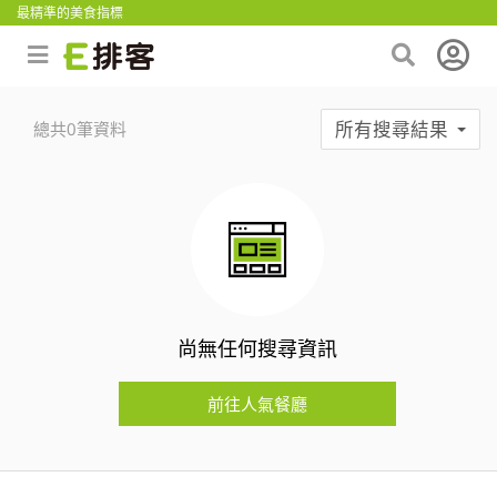
最精準的美食指標
所有搜尋結果
總共0筆資料
尚無任何搜尋資訊
前往人氣餐廳